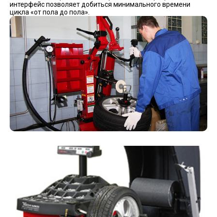
интерфейс позволяет добиться минимального времени
цикла «от пола до пола».