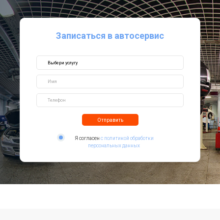
Записаться в автосервис
Отправить
Я согласен
с политикой обработки
персональных данных