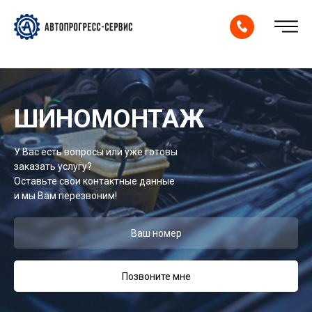
ШИНОМОНТАЖ
У Вас есть вопросы или уже готовы
заказать услугу?
Оставьте свои контактные данные
и мы Вам перезвоним!
Позвоните мне