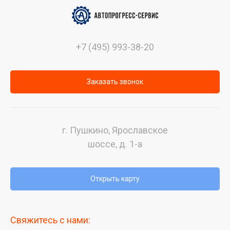
+7 (495) 993-38-20
Заказать звонок
г. Пушкино, Ярославское
шоссе, д. 1-а
Открыть карту
Свяжитесь с нами: